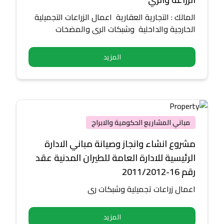
المالك : التجارية العقارية اعمال الزراعات التجميلية
الخارجية والداخلية وشبكات الري والمضخات
المزيد
مباني المشاريع الحكومية والابراج
مشروع انشاء وانجاز وصيانة مباني الادارة
الرئيسية للادارة العامة للطيران المدنية عقد
رقم 16-2011/2012
اعمال زراعات تجميلية وشبكات ري
المزيد