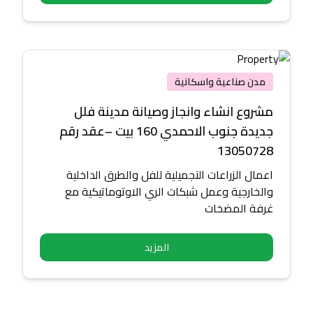
مدن صناعية واسكانية
مشروع انشاء وانجاز وصيانة مدينة فلل
جديدة جنوب الاحمدي 160 بيت –عقد رقم
13050728
اعمال الزراعات التجميلية للفل والطرق الداخلية
والخارجية وعمل شبكات الري الاوتوماتيكية مع
غرفة المضخات
المزيد