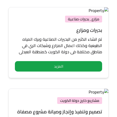
مزارع , بحيرات صناعية
بحيرات ومزارع
تم انشاء الكثير من البحيرات الصناعية وبرك المياه
الطبيعية وكذلك اعمال المزارع وشبكات الري في
مناطق مختلفة في دولة الكويت كمنطقة العبدلي
والوفرة
المزيد
مشاريع خارج دولة الكويت
تصميم وتنفيذ وإنجاز وصيانة مشروع مصفاة